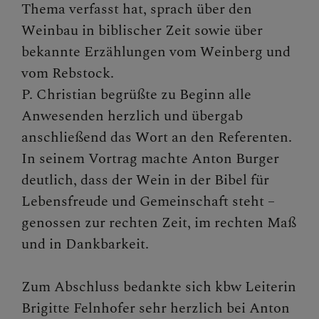
Thema verfasst hat, sprach über den
Weinbau in biblischer Zeit sowie über
bekannte Erzählungen vom Weinberg und
vom Rebstock.
P. Christian begrüßte zu Beginn alle
Anwesenden herzlich und übergab
anschließend das Wort an den Referenten.
In seinem Vortrag machte Anton Burger
deutlich, dass der Wein in der Bibel für
Lebensfreude und Gemeinschaft steht –
genossen zur rechten Zeit, im rechten Maß
und in Dankbarkeit.
Zum Abschluss bedankte sich kbw Leiterin
Brigitte Felnhofer sehr herzlich bei Anton