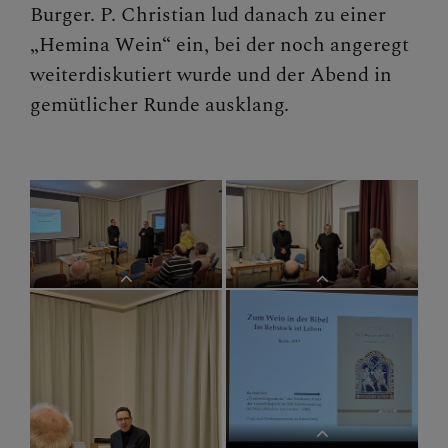
Burger. P. Christian lud danach zu einer
„Hemina Wein“ ein, bei der noch angeregt
weiterdiskutiert wurde und der Abend in
gemütlicher Runde ausklang.
Wein in der Bibel
Wein in der Bibel