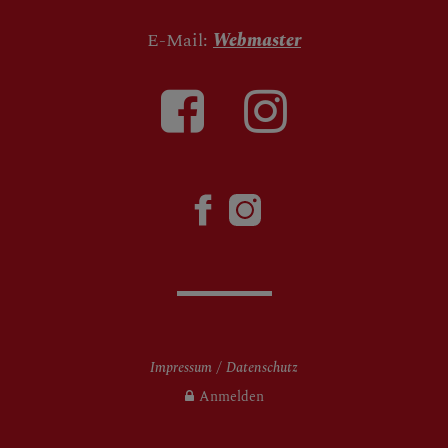
E-Mail:
Webmaster
Impressum
Datenschutz
Anmelden