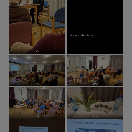
Wein in der Bibel
Wein in der Bibel
Wein in der Bibel