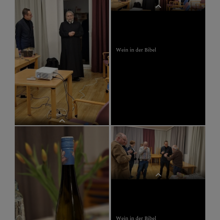
Wein in der Bibel
Wein in der Bibel