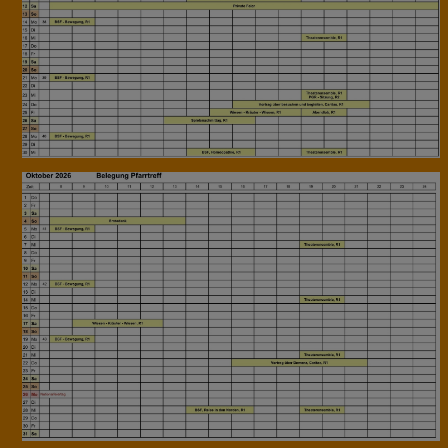
SAKRAMENTE
FRAGEN