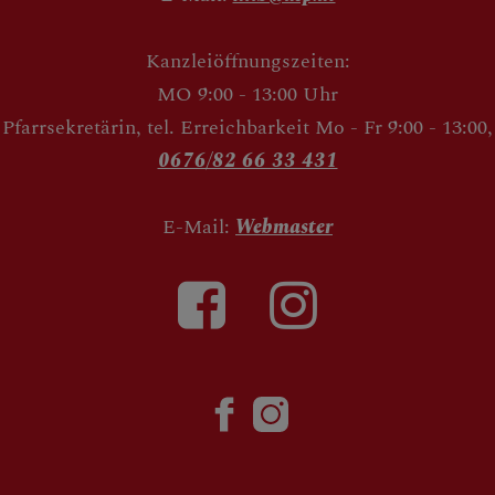
Kanzleiöffnungszeiten:
MO 9:00 - 13:00 Uhr
Pfarrsekretärin, tel. Erreichbarkeit Mo - Fr 9:00 - 13:00,
0676/82 66 33 431
E-Mail:
Webmaster