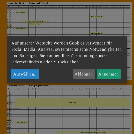
Auf unserer Webseite werden Cookies verwendet für
Social Media, Analyse, systemtechnische Notwendigkeiten
und Sonstiges. Sie können Ihre Zustimmung später
jederzeit ändern oder zurückziehen.
Auswählen
...
Ablehnen
Annehmen