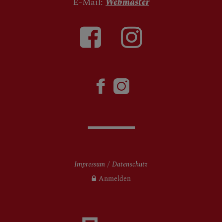
E-Mail:
Webmaster
Impressum
Datenschutz
Anmelden