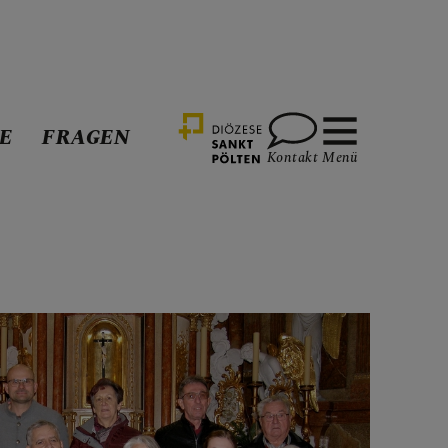
E
FRAGEN
Kontakt
Menü