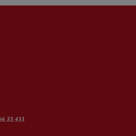
66 33 431