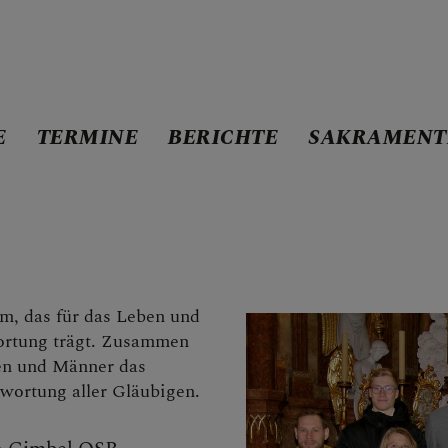
E
TERMINE
BERICHTE
SAKRAMENT
m, das für das Leben und
ortung trägt. Zusammen
en und Männer das
wortung aller Gläubigen.