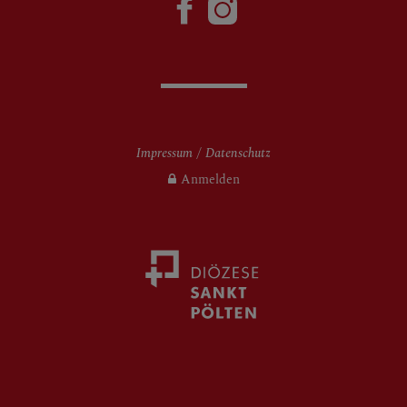
Impressum
Datenschutz
Anmelden