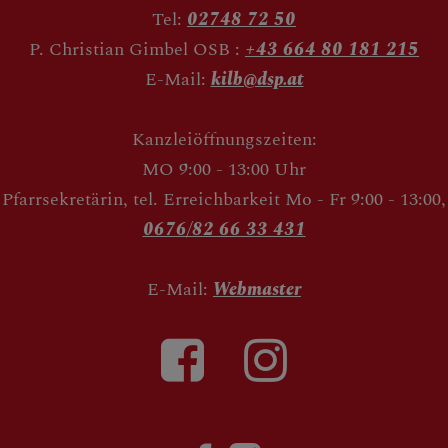
Tel:
02748 72 50
P. Christian Gimbel OSB :
+43 664 80 181 215
E-Mail:
kilb@dsp.at
Kanzleiöffnungszeiten:
MO 9:00 - 13:00 Uhr
Pfarrsekretärin, tel. Erreichbarkeit Mo - Fr 9:00 - 13:00,
0676/82 66 33 431
E-Mail:
Webmaster