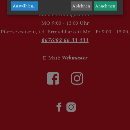
Auswählen
...
Ablehnen
Annehmen
Kanzleiöffnungszeiten:
MO 9:00 - 13:00 Uhr
Pfarrsekretärin, tel. Erreichbarkeit Mo - Fr 9:00 - 13:00,
0676/82 66 33 431
E-Mail:
Webmaster