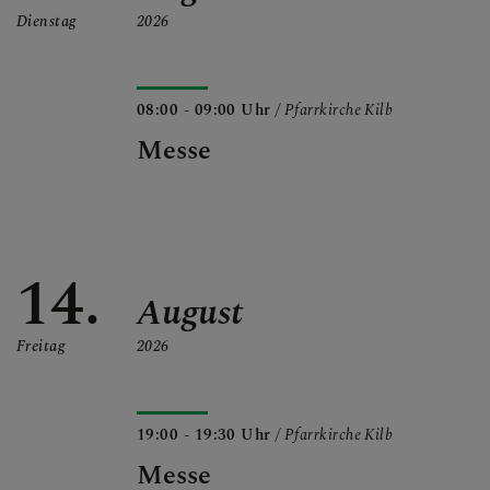
Dienstag
2026
08:00 - 09:00 Uhr
/ Pfarrkirche Kilb
Messe
14.
August
Freitag
2026
19:00 - 19:30 Uhr
/ Pfarrkirche Kilb
Messe