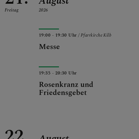
August
Freitag
2026
19:00 - 19:30 Uhr
/ Pfarrkirche Kilb
Messe
19:35 - 20:30 Uhr
Rosenkranz und
Friedensgebet
22.
August