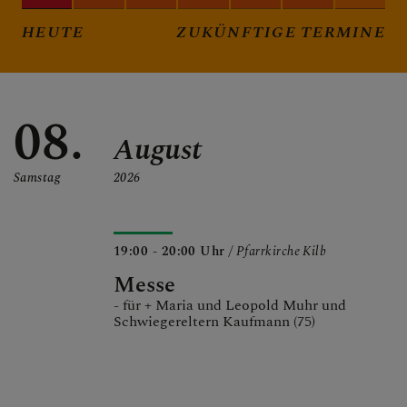
HEUTE
ZUKÜNFTIGE TERMINE
08.
August
Samstag
2026
19:00 - 20:00 Uhr
/ Pfarrkirche Kilb
Messe
- für + Maria und Leopold Muhr und
Schwiegereltern Kaufmann (75)