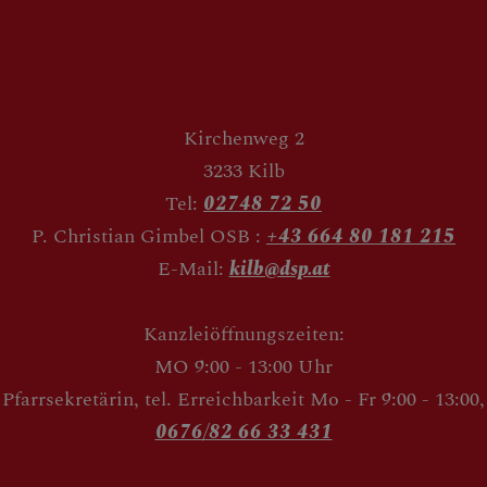
Kirchenweg 2
3233 Kilb
Tel:
02748 72 50
P. Christian Gimbel OSB :
+43 664 80 181 215
E-Mail:
kilb@dsp.at
Kanzleiöffnungszeiten:
MO 9:00 - 13:00 Uhr
Pfarrsekretärin, tel. Erreichbarkeit Mo - Fr 9:00 - 13:00,
0676/82 66 33 431