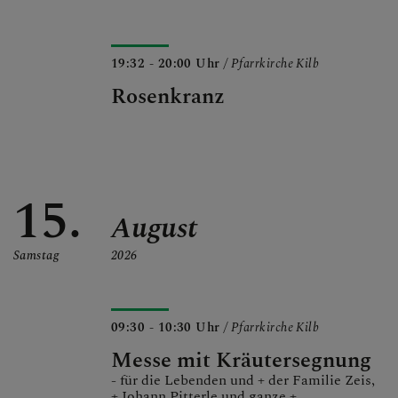
19:32 - 20:00 Uhr
/ Pfarrkirche Kilb
Rosenkranz
15.
August
Samstag
2026
09:30 - 10:30 Uhr
/ Pfarrkirche Kilb
Messe mit Kräutersegnung
- für die Lebenden und + der Familie Zeis,
+ Johann Pitterle und ganze +