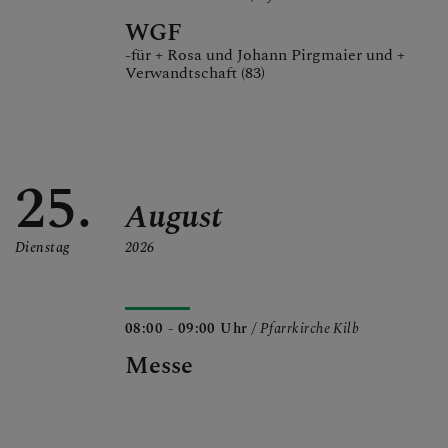
WGF
-für + Rosa und Johann Pirgmaier und +
Verwandtschaft (83)
25.
August
Dienstag
2026
08:00 - 09:00 Uhr
/ Pfarrkirche Kilb
Messe