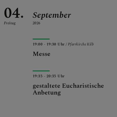
04.
September
Freitag
2026
19:00 - 19:30 Uhr
/ Pfarrkirche Kilb
Messe
19:35 - 20:35 Uhr
gestaltete Eucharistische
Anbetung