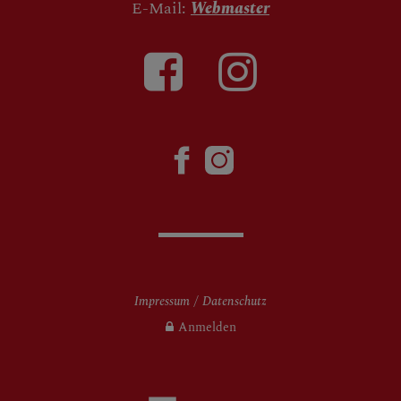
E-Mail:
Webmaster
Impressum
Datenschutz
Anmelden