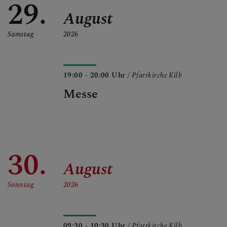
29.
August
Samstag
2026
19:00 - 20:00 Uhr
/ Pfarrkirche Kilb
Messe
30.
August
Sonntag
2026
09:30 - 10:30 Uhr
/ Pfarrkirche Kilb