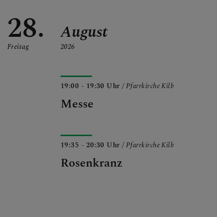
28.
August
Freitag
2026
19:00 - 19:30 Uhr
/ Pfarrkirche Kilb
Messe
19:35 - 20:30 Uhr
/ Pfarrkirche Kilb
Rosenkranz