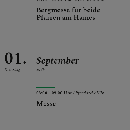
Bergmesse für beide
Pfarren am Hames
01.
September
Dienstag
2026
08:00 - 09:00 Uhr
/ Pfarrkirche Kilb
Messe