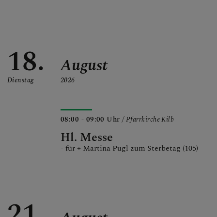
18.
August
Dienstag
2026
08:00 - 09:00 Uhr
/ Pfarrkirche Kilb
Hl. Messe
- für + Martina Pugl zum Sterbetag (105)
21.