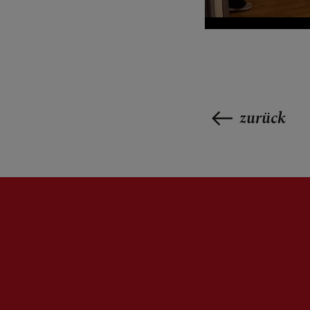
zurück