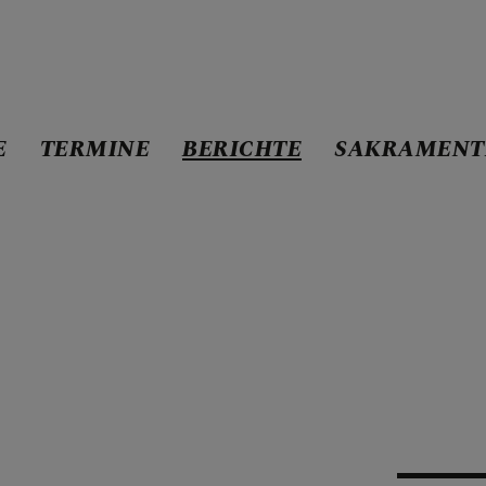
E
TERMINE
BERICHTE
SAKRAMENT
STE