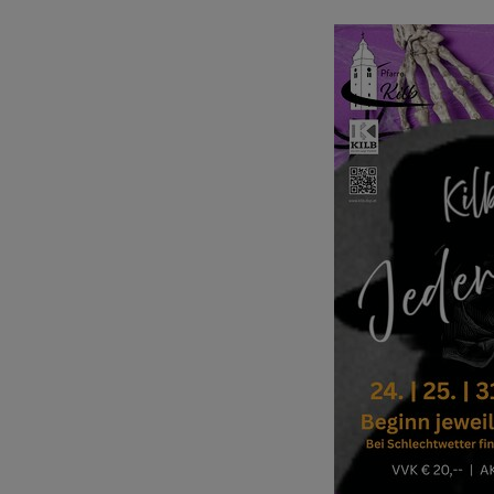
FRAGEN