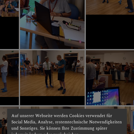
Auf unserer Webseite werden Cookies verwendet für
Social Media, Analyse, systemtechnische Notwendigkeiten
und Sonstiges. Sie können Ihre Zustimmung später