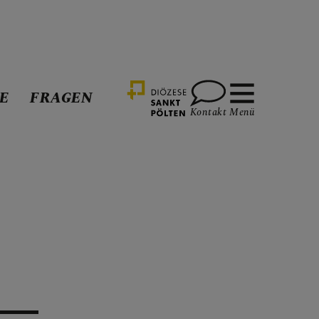
E
FRAGEN
Kontakt
Menü