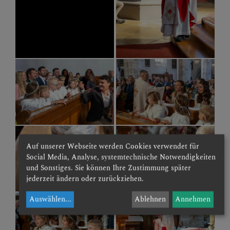
Auf unserer Webseite werden Cookies verwendet für
Social Media, Analyse, systemtechnische Notwendigkeiten
und Sonstiges. Sie können Ihre Zustimmung später
jederzeit ändern oder zurückziehen.
Auswählen
...
Ablehnen
Annehmen