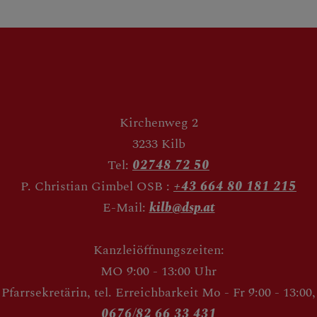
Kirchenweg 2
3233 Kilb
Tel:
02748 72 50
P. Christian Gimbel OSB :
+43 664 80 181 215
E-Mail:
kilb@dsp.at
Kanzleiöffnungszeiten:
MO 9:00 - 13:00 Uhr
Pfarrsekretärin, tel. Erreichbarkeit Mo - Fr 9:00 - 13:00,
0676/82 66 33 431