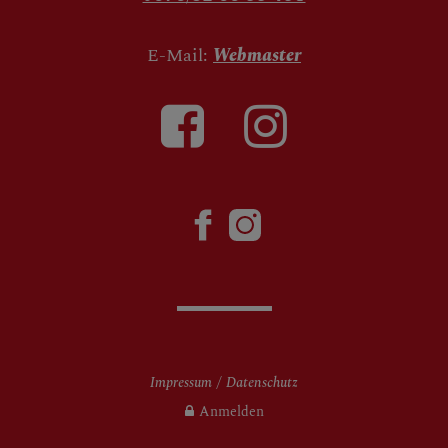
E-Mail:
Webmaster
Impressum
Datenschutz
Anmelden