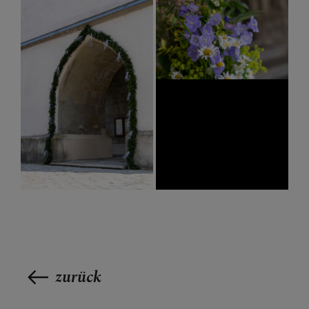
zurück