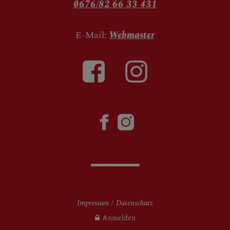
0676/82 66 33 431
E-Mail:
Webmaster
Impressum
Datenschutz
Anmelden