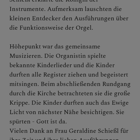
Instrumente. Aufmerksam lauschten die
kleinen Entdecker den Ausführungen über
die Funktionsweise der Orgel.
Höhepunkt war das gemeinsame
Musizieren. Die Organistin spielte
bekannte Kinderlieder und die Kinder
durften alle Register ziehen und begeistert
mitsingen. Beim abschließenden Rundgang
durch die Kirche betrachteten sie die große
Krippe. Die Kinder durften auch das Ewige
Licht von nächster Nähe besichtigen. Sie
spürten - Gott ist da.
Vielen Dank an Frau Geraldine Schießl für