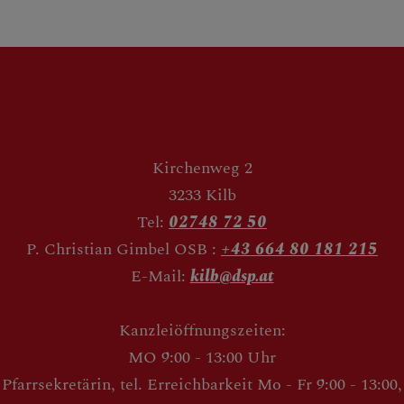
Kirchenweg 2
3233 Kilb
Tel:
02748 72 50
P. Christian Gimbel OSB :
+43 664 80 181 215
E-Mail:
kilb@dsp.at
Kanzleiöffnungszeiten:
MO 9:00 - 13:00 Uhr
Pfarrsekretärin, tel. Erreichbarkeit Mo - Fr 9:00 - 13:00,