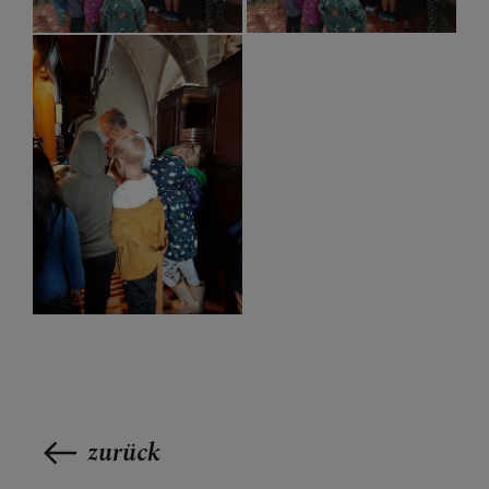
zurück