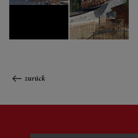
zurück