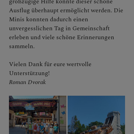
großzügige Hilfe konnte dieser schöne
Ausflug überhaupt ermöglicht werden. Die
Minis konnten dadurch einen
unvergesslichen Tag in Gemeinschaft
erleben und viele schöne Erinnerungen
sammeln.
Vielen Dank für eure wertvolle
Unterstützung!
Roman Dvorak