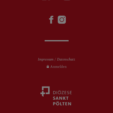
Impressum
Datenschutz
Anmelden