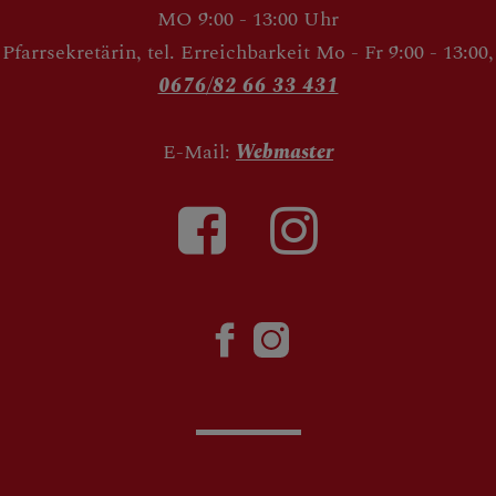
MO 9:00 - 13:00 Uhr
Pfarrsekretärin, tel. Erreichbarkeit Mo - Fr 9:00 - 13:00,
0676/82 66 33 431
E-Mail:
Webmaster