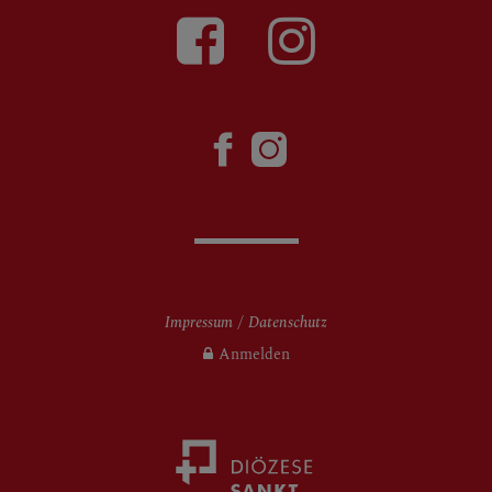
Impressum
Datenschutz
Anmelden