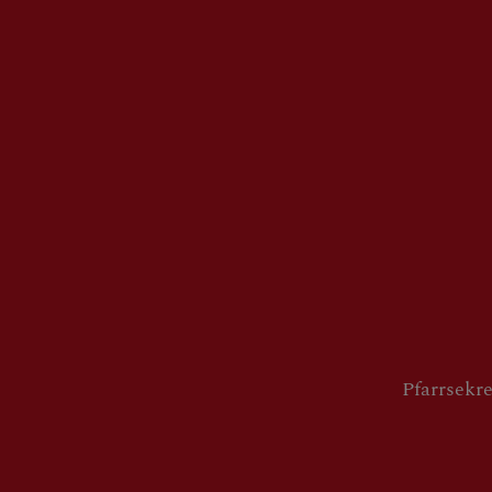
Pfarrsekre