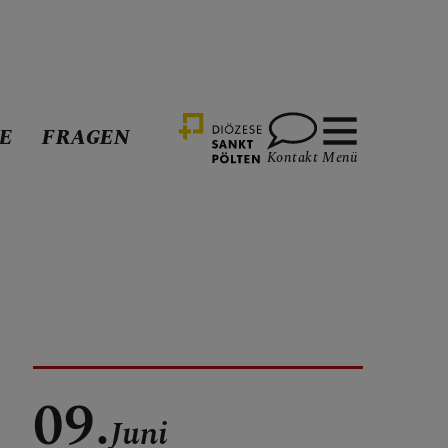
E
FRAGEN
Kontakt
Menü
09.
Juni