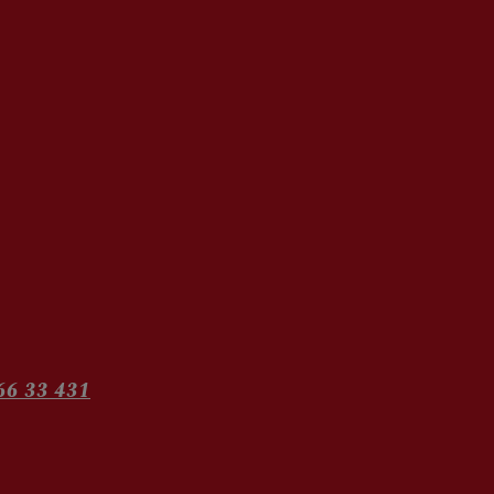
66 33 431