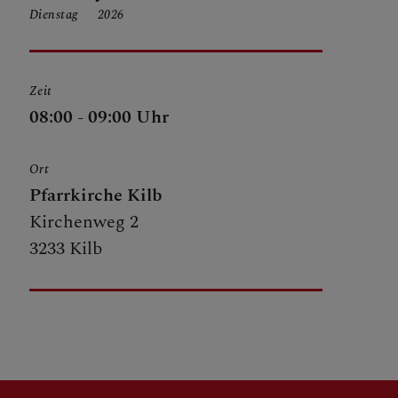
Dienstag
2026
Zeit
08:00 - 09:00 Uhr
Ort
Pfarrkirche Kilb
Kirchenweg 2
3233 Kilb