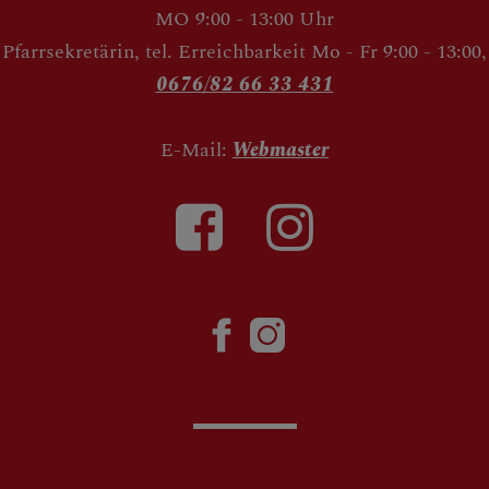
MO 9:00 - 13:00 Uhr
Pfarrsekretärin, tel. Erreichbarkeit Mo - Fr 9:00 - 13:00,
0676/82 66 33 431
E-Mail:
Webmaster