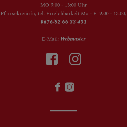
MO 9:00 - 13:00 Uhr
Pfarrsekretärin, tel. Erreichbarkeit Mo - Fr 9:00 - 13:00,
0676/82 66 33 431
E-Mail:
Webmaster