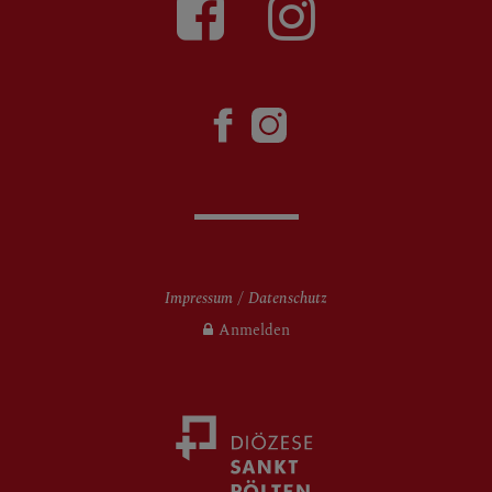
Impressum
Datenschutz
Anmelden