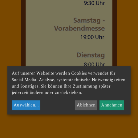
Auf unserer Webseite werden Cookies verwendet für
Social Media, Analyse, systemtechnische Notwendigkeiten
und Sonstiges. Sie können Ihre Zustimmung später
jederzeit ändern oder zurückziehen.
Auswählen
...
Ablehnen
Annehmen