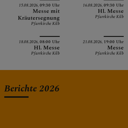
15.08.2026,
09:30 Uhr
16.08.2026,
09:30 Uhr
Messe mit
Hl. Messe
Kräutersegnung
Pfarrkirche Kilb
Pfarrkirche Kilb
18.08.2026,
08:00 Uhr
21.08.2026,
19:00 Uhr
Hl. Messe
Messe
Pfarrkirche Kilb
Pfarrkirche Kilb
Berichte 2026