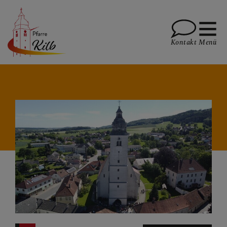
Kontakt
Menü
PFARRE
GOTTESDIENSTE
TERMINE