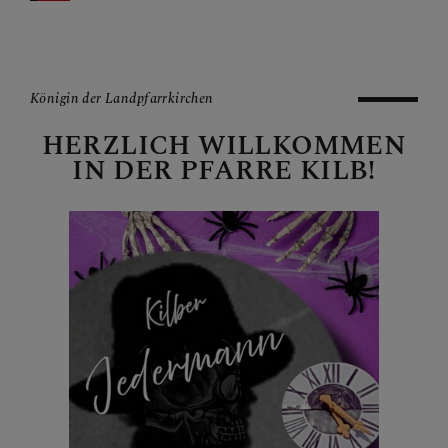
BERICHTE
Königin der Landpfarrkirchen
SAKRAMENTE
HERZLICH WILLKOMMEN
IN DER PFARRE KILB!
FRAGEN