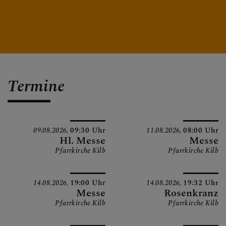
Termine
09.08.2026,
09:30 Uhr
11.08.2026,
08:00 Uhr
Hl. Messe
Messe
Pfarrkirche Kilb
Pfarrkirche Kilb
14.08.2026,
19:00 Uhr
14.08.2026,
19:32 Uhr
Messe
Rosenkranz
Pfarrkirche Kilb
Pfarrkirche Kilb